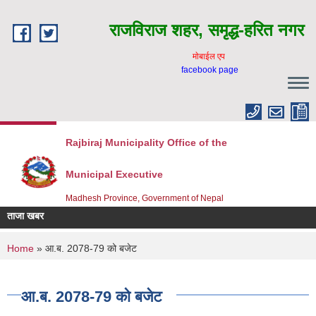
Skip to main content
राजविराज शहर, समृद्ध-हरित नगर
माेबाईल एप
facebook page
Rajbiraj Municipality Office of the
Municipal Executive
Madhesh Province, Government of Nepal
ताजा खबर
You are here
Home
» आ.ब. 2078-79 को बजेट
आ.ब. 2078-79 को बजेट