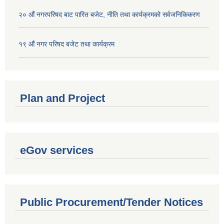
२० औं नगरपरिषद बाट पारित बजेट, नीति तथा कार्यक्रमको सर्वजनिकिकरण
१९ औं नगर परिषद बजेट तथा कार्यक्रम
Plan and Project
eGov services
Public Procurement/Tender Notices