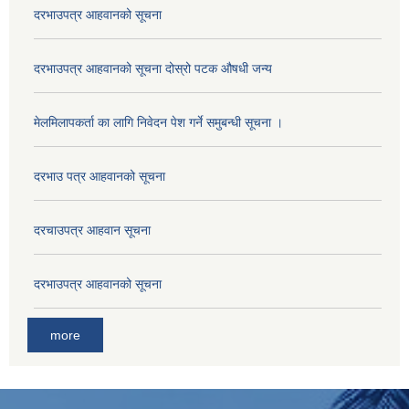
दरभाउपत्र आहवानको सूचना
दरभाउपत्र आहवानको सूचना दोस्रो पटक औषधी जन्य
मेलमिलापकर्ता का लागि निवेदन पेश गर्ने समुबन्धी सूचना ।
दरभाउ पत्र आहवानको सूचना
दरचाउपत्र आहवान सूचना
दरभाउपत्र आहवानको सूचना
more