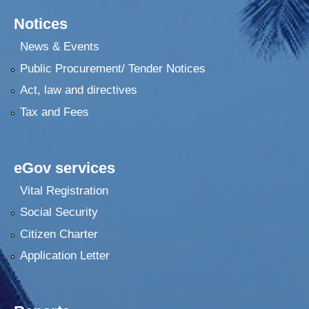
Notices
News & Events
Public Procurement/ Tender Notices
Act, law and directives
Tax and Fees
eGov services
Vital Registration
Social Security
Citizen Charter
Application Letter