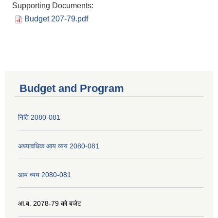
Supporting Documents:
Budget 207-79.pdf
Budget and Program
निति 2080-081
अध्यावधिक आय व्यय 2080-081
आय व्यय 2080-081
आ.ब. 2078-79 को बजेट