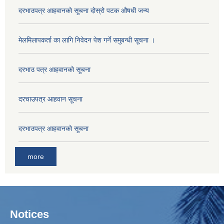
दरभाउपत्र आहवानको सूचना दोस्रो पटक औषधी जन्य
मेलमिलापकर्ता का लागि निवेदन पेश गर्ने समुबन्धी सूचना ।
दरभाउ पत्र आहवानको सूचना
दरचाउपत्र आहवान सूचना
दरभाउपत्र आहवानको सूचना
more
Notices