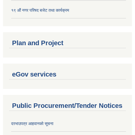
१९ औं नगर परिषद बजेट तथा कार्यक्रम
Plan and Project
eGov services
Public Procurement/Tender Notices
दरभाउपत्र आहवानको सूचना