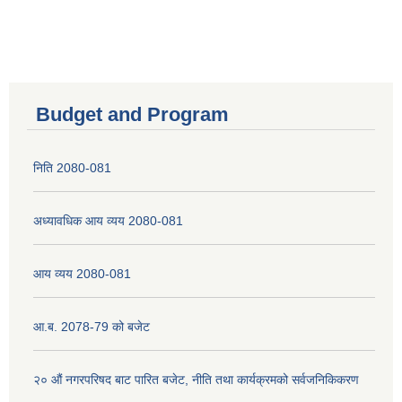
Budget and Program
निति 2080-081
अध्यावधिक आय व्यय 2080-081
आय व्यय 2080-081
आ.ब. 2078-79 को बजेट
२० औं नगरपरिषद बाट पारित बजेट, नीति तथा कार्यक्रमको सर्वजनिकिकरण