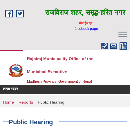
Skip to main content
राजविराज शहर, समृद्ध-हरित नगर
माेबाईल एप
facebook page
Rajbiraj Municipality Office of the
Municipal Executive
Madhesh Province, Government of Nepal
ताजा खबर
You are here
Home
»
Reports
» Public Hearing
Public Hearing