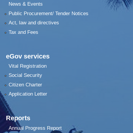
News & Events
Public Procurement/ Tender Notices
Act, law and directives
Tax and Fees
eGov services
Vital Registration
Social Security
Citizen Charter
Application Letter
Reports
Annual Progress Report