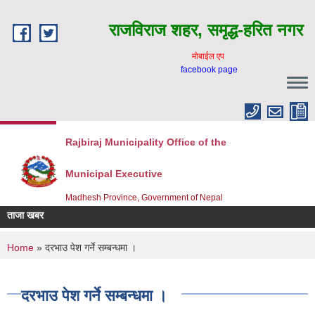
Skip to main content
राजविराज शहर, समृद्ध-हरित नगर
माेबाईल एप
facebook page
Rajbiraj Municipality Office of the
Municipal Executive
Madhesh Province, Government of Nepal
ताजा खबर
You are here
Home
» दरभाउ पेश गर्ने सम्बन्धमा ।
दरभाउ पेश गर्ने सम्बन्धमा ।