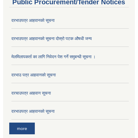
Public Procurement/Tender Notices
दरभाउपत्र आहवानको सूचना
दरभाउपत्र आहवानको सूचना दोस्रो पटक औषधी जन्य
मेलमिलापकर्ता का लागि निवेदन पेश गर्ने समुबन्धी सूचना ।
दरभाउ पत्र आहवानको सूचना
दरचाउपत्र आहवान सूचना
दरभाउपत्र आहवानको सूचना
more