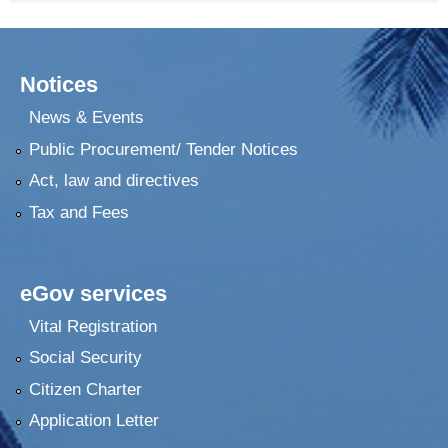
Notices
News & Events
Public Procurement/ Tender Notices
Act, law and directives
Tax and Fees
eGov services
Vital Registration
Social Security
Citizen Charter
Application Letter