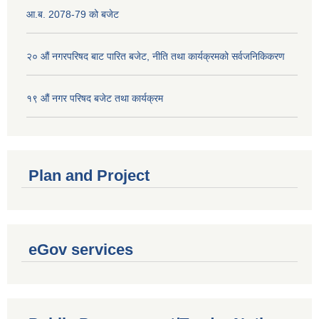
आ.ब. 2078-79 को बजेट
२० औं नगरपरिषद बाट पारित बजेट, नीति तथा कार्यक्रमको सर्वजनिकिकरण
१९ औं नगर परिषद बजेट तथा कार्यक्रम
Plan and Project
eGov services