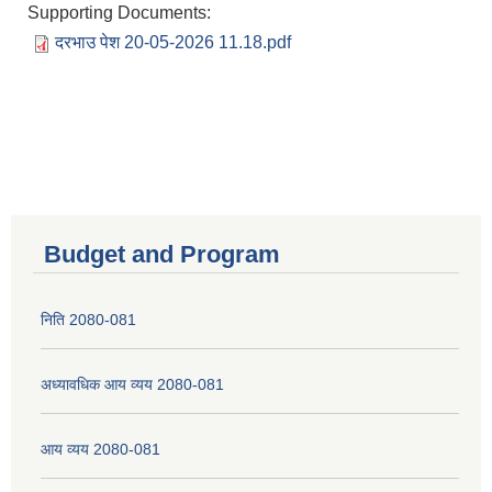
Supporting Documents:
दरभाउ पेश 20-05-2026 11.18.pdf
Budget and Program
निति 2080-081
अध्यावधिक आय व्यय 2080-081
आय व्यय 2080-081