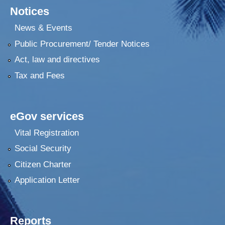
Notices
News & Events
Public Procurement/ Tender Notices
Act, law and directives
Tax and Fees
eGov services
Vital Registration
Social Security
Citizen Charter
Application Letter
Reports