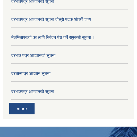
दरभाउपत्र आहवानको सूचना
दरभाउपत्र आहवानको सूचना दोस्रो पटक औषधी जन्य
मेलमिलापकर्ता का लागि निवेदन पेश गर्ने समुबन्धी सूचना ।
दरभाउ पत्र आहवानको सूचना
दरचाउपत्र आहवान सूचना
दरभाउपत्र आहवानको सूचना
more