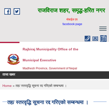
Skip to main content
राजविराज शहर, समृद्ध-हरित नगर
माेबाईल एप
facebook page
Rajbiraj Municipality Office of the
Municipal Executive
Madhesh Province, Government of Nepal
ताजा खबर
You are here
Home
» तह/ स्तरवृद्धि सूचना रद्द गरिएको सम्बन्धमा ।
तह/ स्तरवृद्धि सूचना रद्द गरिएको सम्बन्धमा ।