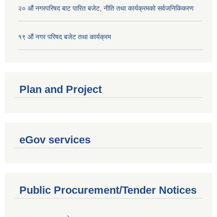
२० औं नगरपरिषद बाट पारित बजेट, नीति तथा कार्यक्रमको सर्वजनिकिकरण
१९ औं नगर परिषद बजेट तथा कार्यक्रम
Plan and Project
eGov services
Public Procurement/Tender Notices