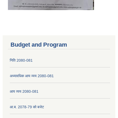
Budget and Program
निति 2080-081
अध्यावधिक आय व्यय 2080-081
आय व्यय 2080-081
आ.ब. 2078-79 को बजेट