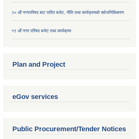
२० औं नगरपरिषद बाट पारित बजेट, नीति तथा कार्यक्रमको सर्वजनिकिकरण
१९ औं नगर परिषद बजेट तथा कार्यक्रम
Plan and Project
eGov services
Public Procurement/Tender Notices