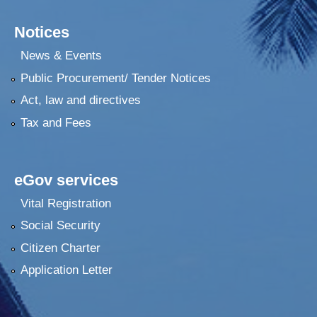
Notices
News & Events
Public Procurement/ Tender Notices
Act, law and directives
Tax and Fees
eGov services
Vital Registration
Social Security
Citizen Charter
Application Letter