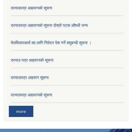
दरभाउपत्र आहवानको सूचना
दरभाउपत्र आहवानको सूचना दोस्रो पटक औषधी जन्य
मेलमिलापकर्ता का लागि निवेदन पेश गर्ने समुबन्धी सूचना ।
दरभाउ पत्र आहवानको सूचना
दरचाउपत्र आहवान सूचना
दरभाउपत्र आहवानको सूचना
more