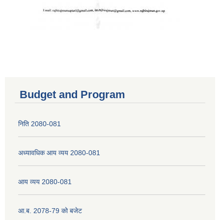
Budget and Program
निति 2080-081
अध्यावधिक आय व्यय 2080-081
आय व्यय 2080-081
आ.ब. 2078-79 को बजेट