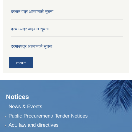
दरभाउ पत्र आहवानको सूचना
दरचाउपत्र आहवान सूचना
दरभाउपत्र आहवानको सूचना
more
Notices
News & Events
Public Procurement/ Tender Notices
Act, law and directives