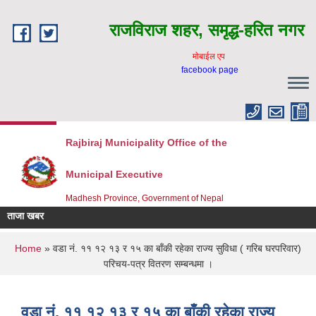
Skip to main content
राजविराज शहर, समृद्ध-हरित नगर
माेबाईल एप
facebook page
Rajbiraj Municipality Office of the
Municipal Executive
Madhesh Province, Government of Nepal
ताजा खबर
You are here
Home
» वडा नं. ११ १२ १३ र १५ का बाँकी रहेका राज्य सुविधा ( गरिब घरपरिवार)
परिचय-पत्र वितरण सम्बन्धमा ।
वडा नं. ११ १२ १३ र १५ का बाँकी रहेका राज्य