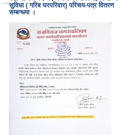
सुविधा ( गरिब घरपरिवार) परिचय-पत्र वितरण
सम्बन्धमा ।