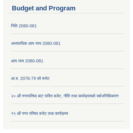
Budget and Program
निति 2080-081
अध्यावधिक आय व्यय 2080-081
आय व्यय 2080-081
आ.ब. 2078-79 को बजेट
२० औं नगरपरिषद बाट पारित बजेट, नीति तथा कार्यक्रमको सर्वजनिकिकरण
१९ औं नगर परिषद बजेट तथा कार्यक्रम