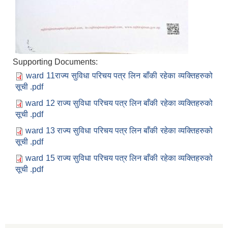
Supporting Documents:
ward 11राज्य सुविधा परिचय पत्र लिन बाँकी रहेका व्यक्तिहरुको
सूची .pdf
ward 12 राज्य सुविधा परिचय पत्र लिन बाँकी रहेका व्यक्तिहरुको
सूची .pdf
ward 13 राज्य सुविधा परिचय पत्र लिन बाँकी रहेका व्यक्तिहरुको
सूची .pdf
ward 15 राज्य सुविधा परिचय पत्र लिन बाँकी रहेका व्यक्तिहरुको
सूची .pdf