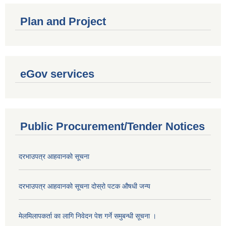
Plan and Project
eGov services
Public Procurement/Tender Notices
दरभाउपत्र आहवानको सूचना
दरभाउपत्र आहवानको सूचना दोस्रो पटक औषधी जन्य
मेलमिलापकर्ता का लागि निवेदन पेश गर्ने समुबन्धी सूचना ।