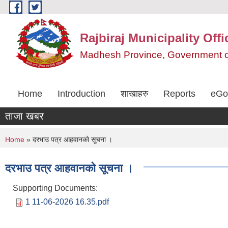
Skip to main content
Rajbiraj Municipality Off
Madhesh Province, Government o
Home
Introduction
शाखाहरु
Reports
eGo
ताजा खबर
You are here
Home
» दरभाउ पत्र आहवानको सूचना ।
दरभाउ पत्र आहवानको सूचना ।
Supporting Documents:
1 11-06-2026 16.35.pdf