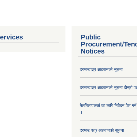
ervices
Public
Procurement/Ten
Notices
दरभाउपत्र आहवानको सूचना
दरभाउपत्र आहवानको सूचना दोस्रो 
मेलमिलापकर्ता का लागि निवेदन पेश गर्ने
।
दरभाउ पत्र आहवानको सूचना