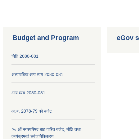
Budget and Program
eGov s
निति 2080-081
अध्यावधिक आय व्यय 2080-081
आय व्यय 2080-081
आ.ब. 2078-79 को बजेट
२० औं नगरपरिषद बाट पारित बजेट, नीति तथा
कार्यक्रमको सर्वजनिकिकरण