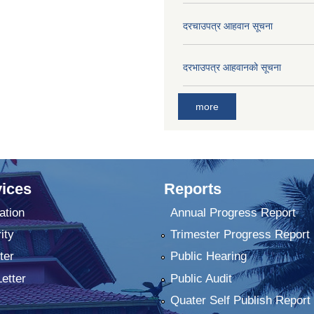
दरचाउपत्र आहवान सूचना
दरभाउपत्र आहवानको सूचना
more
ices
Reports
ation
Annual Progress Report
ity
Trimester Progress Report
ter
Public Hearing
Letter
Public Audit
Quater Self Publish Report