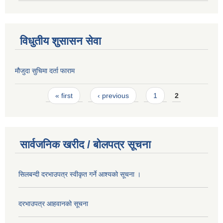
विधुतीय शुसासन सेवा
मौजुदा सुचिमा दर्ता फाराम
Pages
« first
‹ previous
1
2
सार्वजनिक खरीद / बोलपत्र सूचना
सिलबन्दी दरभाउपत्र स्वीकृत गर्ने आश्यको सूचना ।
दरभाउपत्र आहवानको सूचना