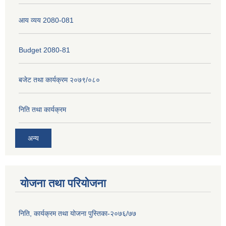
आय व्यय 2080-081
Budget 2080-81
बजेट तथा कार्यक्रम २०७९/०८०
निति तथा कार्यक्रम
अन्य
योजना तथा परियोजना
निति, कार्यक्रम तथा योजना पुस्तिका-२०७६/७७