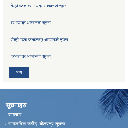
तेस्रो पटक दरभाउपत्र आहवानको सूचना
दरभाउपत्र आहवानको सूचना
दोस्रो पटक दरभाउपत्र आहवानको सूचना
दरभाउपत्र आहवानको सूचना
अन्य
सूचनाहरु
समाचार
सार्वजनिक खरीद /बोलपत्र सूचना