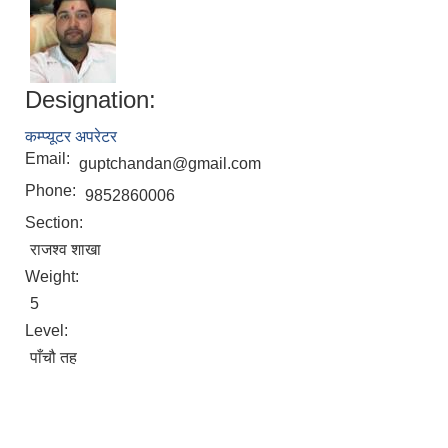
Designation:
कम्प्यूटर अपरेटर
Email:
guptchandan@gmail.com
Phone:
9852860006
Section:
राजश्व शाखा
Weight:
5
Level:
पाँचौ तह