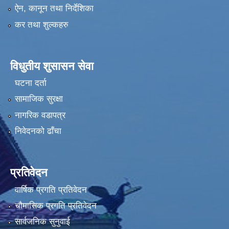
ऐन, कानून तथा निर्देशिका
कर तथा शुल्कहरु
विधुतीय शुसासन सेवा
घटना दर्ता
सामाजिक सुरक्षा
नागरिक वडापत्र
निवेदनको ढाँचा
प्रतिवेदन
वार्षिक प्रगति प्रतिवेदन
चौमासिक प्रगति प्रतिवेदन
सार्वजनिक सुनुवाई