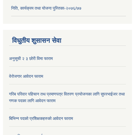
निति, कार्यक्रम तथा योजना पुस्तिका-२०७६/७७
विधुतीय शुसासन सेवा
अनुसूची २ ३ छोरी विमा फाराम
वेरोजगार आवेदन फाराम
गरिब परिवार पहिचान तथ प्रमाणपत्र वितरण प्रयोजनका लागि सुपरभाईजर तथा
गणक पदका लागि आवेदन फाराम
बिभिन्न पदको प्रशिक्षकहरुको आवेदन फाराम