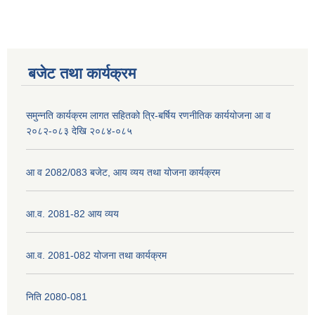
बजेट तथा कार्यक्रम
समुन्नति कार्यक्रम लागत सहितको त्रि-बर्षिय रणनीतिक कार्ययोजना आ व
२०८२-०८३ देखि २०८४-०८५
आ व 2082/083 बजेट, आय व्यय तथा योजना कार्यक्रम
आ.व. 2081-82 आय व्यय
आ.व. 2081-082 योजना तथा कार्यक्रम
निति 2080-081