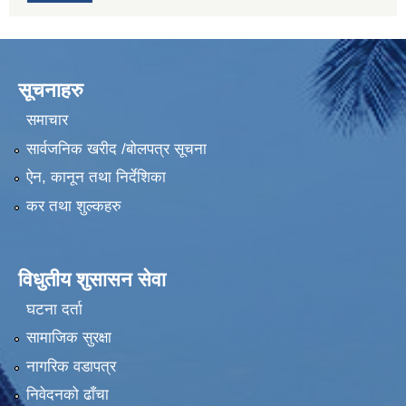
सूचनाहरु
समाचार
सार्वजनिक खरीद /बोलपत्र सूचना
ऐन, कानून तथा निर्देशिका
कर तथा शुल्कहरु
विधुतीय शुसासन सेवा
घटना दर्ता
सामाजिक सुरक्षा
नागरिक वडापत्र
निवेदनको ढाँचा