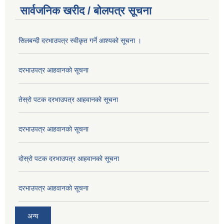
सार्वजनिक खरीद / बोलपत्र सूचना
सिलबन्दी दरभाउपत्र स्वीकृत गर्ने आश्यको सूचना ।
दरभाउपत्र आहवानको सूचना
तेस्रो पटक दरभाउपत्र आहवानको सूचना
दरभाउपत्र आहवानको सूचना
दोस्रो पटक दरभाउपत्र आहवानको सूचना
दरभाउपत्र आहवानको सूचना
अन्य