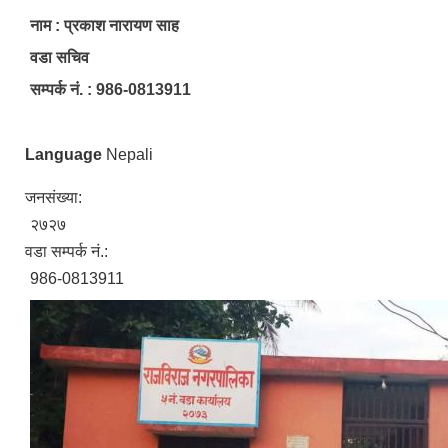
नाम : प्रकाश नारायण साह
वडा सचिव
सम्पर्क नं. : 986-0813911
Language
Nepali
जनसंख्या:
२७२७
वडा सम्पर्क नं.:
986-0813911