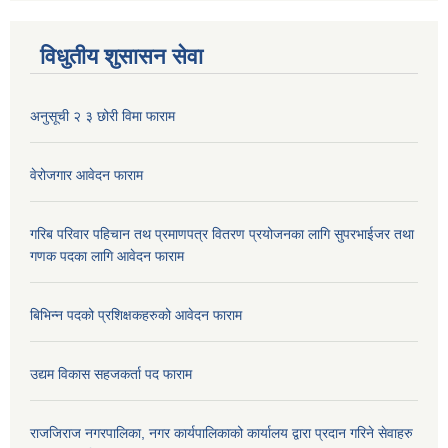
विधुतीय शुसासन सेवा
अनुसूची २ ३ छोरी विमा फाराम
वेरोजगार आवेदन फाराम
गरिब परिवार पहिचान तथ प्रमाणपत्र वितरण प्रयोजनका लागि सुपरभाईजर तथा
गणक पदका लागि आवेदन फाराम
बिभिन्न पदको प्रशिक्षकहरुको आवेदन फाराम
उद्यम विकास सहजकर्ता पद फाराम
राजजिराज नगरपालिका, नगर कार्यपालिकाको कार्यालय द्वारा प्रदान गरिने सेवाहरु