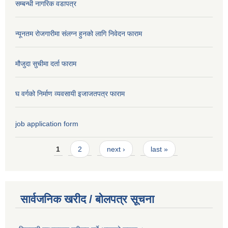
सम्बन्धी नागरिक वडापत्र
न्यूनतम रोजगारीमा संलग्न हुनको लागि निवेदन फाराम
मौजुदा सुचीमा दर्ता फाराम
घ वर्गको निर्माण व्यवसायी इजाजतपत्र फाराम
job application form
Pages
1
2
next ›
last »
सार्वजनिक खरीद / बोलपत्र सूचना