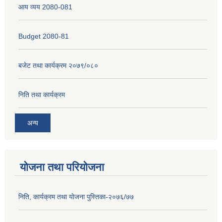
आय व्यय 2080-081
Budget 2080-81
बजेट तथा कार्यक्रम २०७९/०८०
निति तथा कार्यक्रम
अन्य
योजना तथा परियोजना
निति, कार्यक्रम तथा योजना पुस्तिका-२०७६/७७