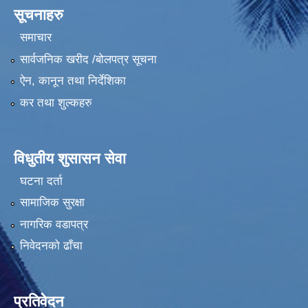
सूचनाहरु
समाचार
सार्वजनिक खरीद /बोलपत्र सूचना
ऐन, कानून तथा निर्देशिका
कर तथा शुल्कहरु
विधुतीय शुसासन सेवा
घटना दर्ता
सामाजिक सुरक्षा
नागरिक वडापत्र
निवेदनको ढाँचा
प्रतिवेदन