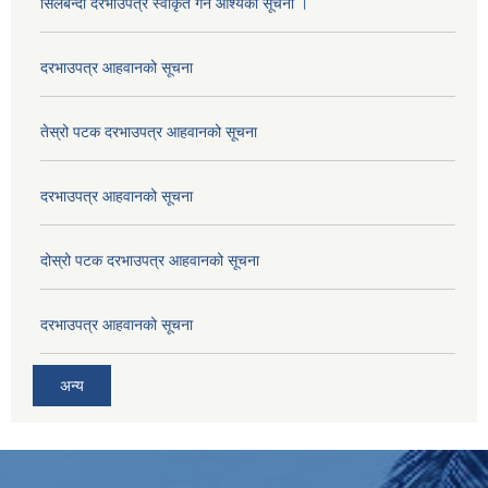
सिलबन्दी दरभाउपत्र स्वीकृत गर्ने आश्यको सूचना ।
दरभाउपत्र आहवानको सूचना
तेस्रो पटक दरभाउपत्र आहवानको सूचना
दरभाउपत्र आहवानको सूचना
दोस्रो पटक दरभाउपत्र आहवानको सूचना
दरभाउपत्र आहवानको सूचना
अन्य