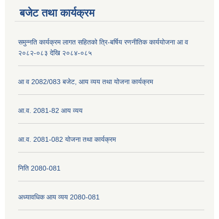
बजेट तथा कार्यक्रम
समुन्नति कार्यक्रम लागत सहितको त्रि-बर्षिय रणनीतिक कार्ययोजना आ व
२०८२-०८३ देखि २०८४-०८५
आ व 2082/083 बजेट, आय व्यय तथा योजना कार्यक्रम
आ.व. 2081-82 आय व्यय
आ.व. 2081-082 योजना तथा कार्यक्रम
निति 2080-081
अध्यावधिक आय व्यय 2080-081