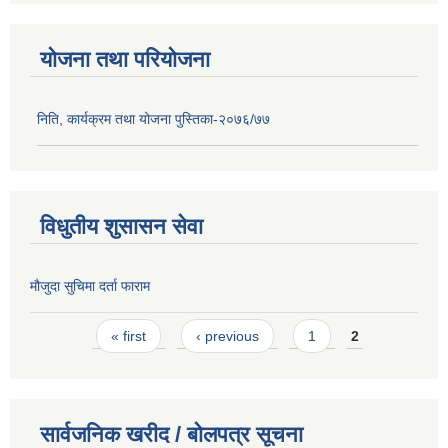
योजना तथा परियोजना
निति, कार्यक्रम तथा योजना पुस्तिका-२०७६/७७
विधुतीय शुसासन सेवा
मौजुदा सुचिमा दर्ता फाराम
Pages
« first
‹ previous
1
2
सार्वजनिक खरीद / बोलपत्र सूचना