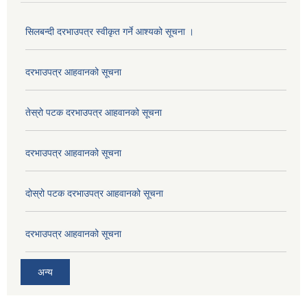
सिलबन्दी दरभाउपत्र स्वीकृत गर्ने आश्यको सूचना ।
दरभाउपत्र आहवानको सूचना
तेस्रो पटक दरभाउपत्र आहवानको सूचना
दरभाउपत्र आहवानको सूचना
दोस्रो पटक दरभाउपत्र आहवानको सूचना
दरभाउपत्र आहवानको सूचना
अन्य