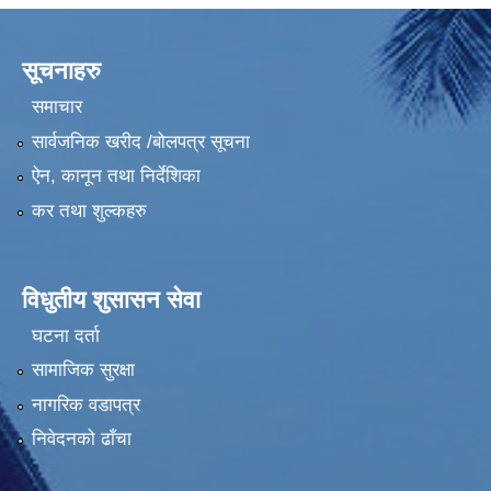
सूचनाहरु
समाचार
सार्वजनिक खरीद /बोलपत्र सूचना
ऐन, कानून तथा निर्देशिका
कर तथा शुल्कहरु
विधुतीय शुसासन सेवा
घटना दर्ता
सामाजिक सुरक्षा
नागरिक वडापत्र
निवेदनको ढाँचा