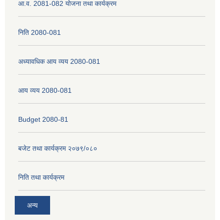
आ.व. 2081-082 योजना तथा कार्यक्रम
निति 2080-081
अध्यावधिक आय व्यय 2080-081
आय व्यय 2080-081
Budget 2080-81
बजेट तथा कार्यक्रम २०७९/०८०
निति तथा कार्यक्रम
अन्य