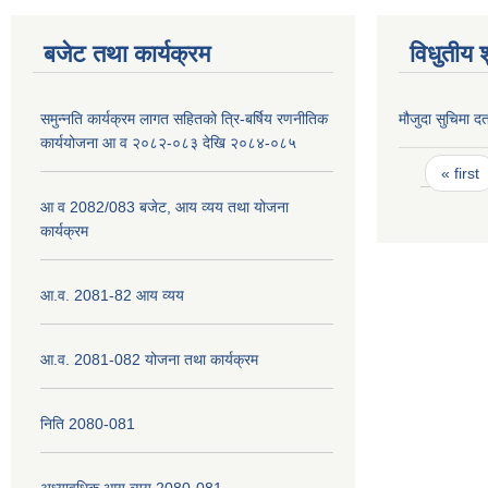
बजेट तथा कार्यक्रम
विधुतीय 
समुन्नति कार्यक्रम लागत सहितको त्रि-बर्षिय रणनीतिक
मौजुदा सुचिमा दर्
कार्ययोजना आ व २०८२-०८३ देखि २०८४-०८५
Pages
« first
आ व 2082/083 बजेट, आय व्यय तथा योजना
कार्यक्रम
आ.व. 2081-82 आय व्यय
आ.व. 2081-082 योजना तथा कार्यक्रम
निति 2080-081
अध्यावधिक आय व्यय 2080-081