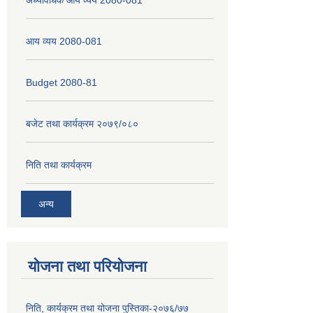
आय व्यय 2080-081
Budget 2080-81
बजेट तथा कार्यक्रम २०७९/०८०
निति तथा कार्यक्रम
अन्य
योजना तथा परियोजना
निति, कार्यक्रम तथा योजना पुस्तिका-२०७६/७७