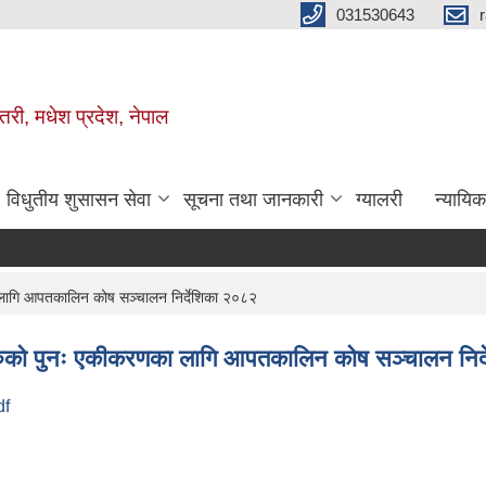
031530643
तरी, मधेश प्रदेश, नेपाल
विधुतीय शुसासन सेवा
सूचना तथा जानकारी
ग्यालरी
न्यायि
ा लागि आपतकालिन कोष सञ्चालन निर्देशिका २०८२
ारहरुको पुनः एकीकरणका लागि आपतकालिन कोष सञ्चालन निर
df