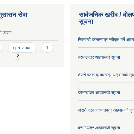
शुसासन सेवा
सार्वजनिक खरीद / बोलप
सूचना
ता फाराम
सिलबन्दी दरभाउपत्र स्वीकृत गर्ने आश
‹ previous
1
2
दरभाउपत्र आहवानको सूचना
तेस्रो पटक दरभाउपत्र आहवानको सू
दरभाउपत्र आहवानको सूचना
दोस्रो पटक दरभाउपत्र आहवानको सू
दरभाउपत्र आहवानको सूचना