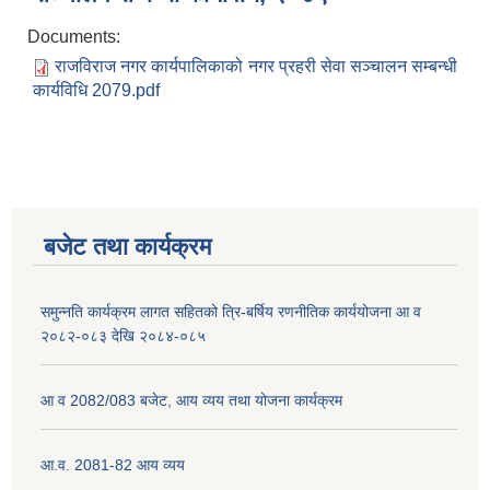
Documents:
राजविराज नगर कार्यपालिकाको नगर प्रहरी सेवा सञ्चालन सम्बन्धी
कार्यविधि 2079.pdf
बजेट तथा कार्यक्रम
समुन्नति कार्यक्रम लागत सहितको त्रि-बर्षिय रणनीतिक कार्ययोजना आ व
२०८२-०८३ देखि २०८४-०८५
आ व 2082/083 बजेट, आय व्यय तथा योजना कार्यक्रम
आ.व. 2081-82 आय व्यय