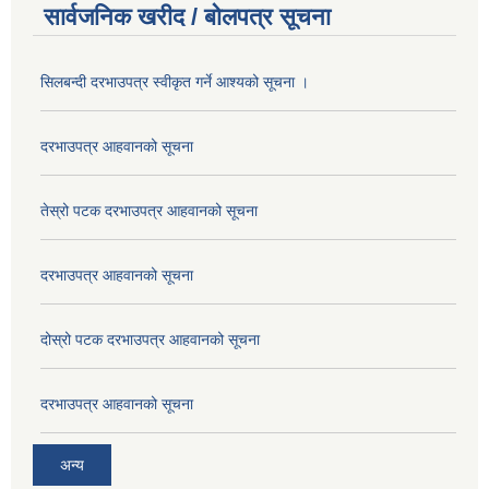
सार्वजनिक खरीद / बोलपत्र सूचना
सिलबन्दी दरभाउपत्र स्वीकृत गर्ने आश्यको सूचना ।
दरभाउपत्र आहवानको सूचना
तेस्रो पटक दरभाउपत्र आहवानको सूचना
दरभाउपत्र आहवानको सूचना
दोस्रो पटक दरभाउपत्र आहवानको सूचना
दरभाउपत्र आहवानको सूचना
अन्य