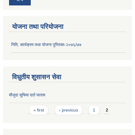
योजना तथा परियोजना
निति, कार्यक्रम तथा योजना पुस्तिका-२०७६/७७
विधुतीय शुसासन सेवा
मौजुदा सुचिमा दर्ता फाराम
Pages
« first
‹ previous
1
2