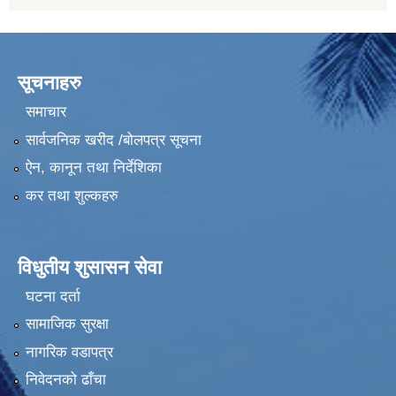
सूचनाहरु
समाचार
सार्वजनिक खरीद /बोलपत्र सूचना
ऐन, कानून तथा निर्देशिका
कर तथा शुल्कहरु
विधुतीय शुसासन सेवा
घटना दर्ता
सामाजिक सुरक्षा
नागरिक वडापत्र
निवेदनको ढाँचा