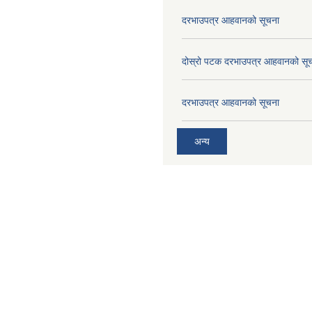
दरभाउपत्र आहवानको सूचना
दोस्रो पटक दरभाउपत्र आहवानको सू
दरभाउपत्र आहवानको सूचना
अन्य