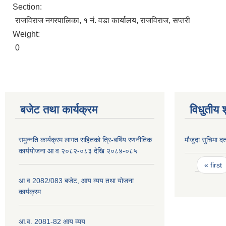
Section:
राजविराज नगरपालिका, १ नं. वडा कार्यालय, राजविराज, सप्तरी
Weight:
0
बजेट तथा कार्यक्रम
विधुतीय 
समुन्नति कार्यक्रम लागत सहितको त्रि-बर्षिय रणनीतिक
मौजुदा सुचिमा दर्
कार्ययोजना आ व २०८२-०८३ देखि २०८४-०८५
Pages
« first
आ व 2082/083 बजेट, आय व्यय तथा योजना
कार्यक्रम
आ.व. 2081-82 आय व्यय