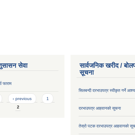
शुसासन सेवा
सार्वजनिक खरीद / बोलप
सूचना
ता फाराम
सिलबन्दी दरभाउपत्र स्वीकृत गर्ने आश
‹ previous
1
2
दरभाउपत्र आहवानको सूचना
तेस्रो पटक दरभाउपत्र आहवानको सू