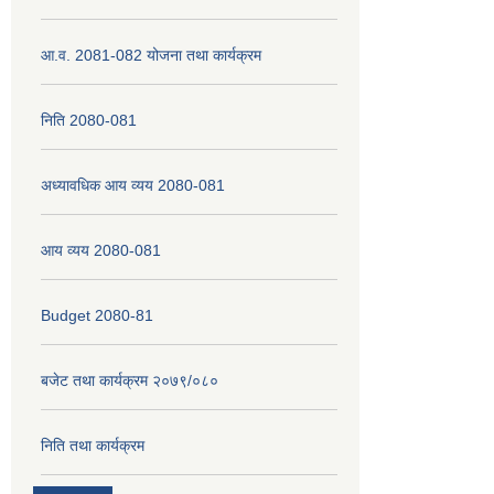
आ.व. 2081-082 योजना तथा कार्यक्रम
निति 2080-081
अध्यावधिक आय व्यय 2080-081
आय व्यय 2080-081
Budget 2080-81
बजेट तथा कार्यक्रम २०७९/०८०
निति तथा कार्यक्रम