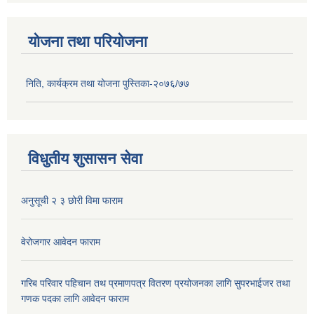
योजना तथा परियोजना
निति, कार्यक्रम तथा योजना पुस्तिका-२०७६/७७
विधुतीय शुसासन सेवा
अनुसूची २ ३ छोरी विमा फाराम
वेरोजगार आवेदन फाराम
गरिब परिवार पहिचान तथ प्रमाणपत्र वितरण प्रयोजनका लागि सुपरभाईजर तथा
गणक पदका लागि आवेदन फाराम