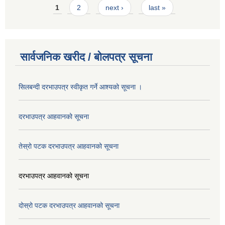
Pages
1
2
next ›
last »
सार्वजनिक खरीद / बोलपत्र सूचना
सिलबन्दी दरभाउपत्र स्वीकृत गर्ने आश्यको सूचना ।
दरभाउपत्र आहवानको सूचना
तेस्रो पटक दरभाउपत्र आहवानको सूचना
दरभाउपत्र आहवानको सूचना
दोस्रो पटक दरभाउपत्र आहवानको सूचना