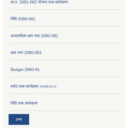
आ.व. 2081-082 योजना तथा कार्यक्रम
निति 2080-081
अध्यावधिक आय व्यय 2080-081
आय व्यय 2080-081
Budget 2080-81
बजेट तथा कार्यक्रम २०७९/०८०
निति तथा कार्यक्रम
अन्य