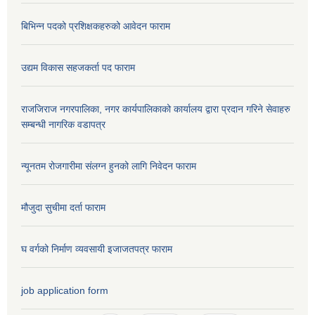
बिभिन्न पदको प्रशिक्षकहरुको आवेदन फाराम
उद्यम विकास सहजकर्ता पद फाराम
राजजिराज नगरपालिका, नगर कार्यपालिकाको कार्यालय द्वारा प्रदान गरिने सेवाहरु
सम्बन्धी नागरिक वडापत्र
न्यूनतम रोजगारीमा संलग्न हुनको लागि निवेदन फाराम
मौजुदा सुचीमा दर्ता फाराम
घ वर्गको निर्माण व्यवसायी इजाजतपत्र फाराम
job application form