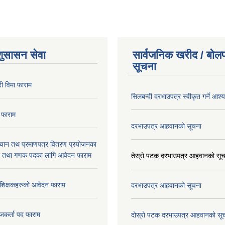
शुसासन सेवा
सार्वजनिक खरीद / बोलप
सूचना
ी विमा फाराम
सिलबन्दी दरभाउपत्र स्वीकृत गर्ने आश
 फाराम
दरभाउपत्र आहवानको सूचना
िचान तथ प्रमाणपत्र वितरण प्रयोजनका
र तथा गणक पदका लागि आवेदन फाराम
तेस्रो पटक दरभाउपत्र आहवानको सू
रशिक्षकहरुको आवेदन फाराम
दरभाउपत्र आहवानको सूचना
जकर्ता पद फाराम
दोस्रो पटक दरभाउपत्र आहवानको सू