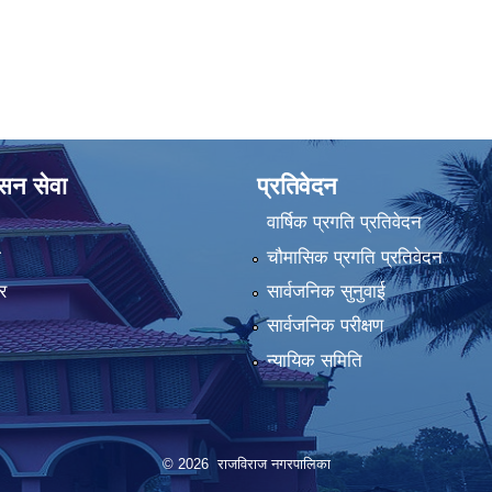
ासन सेवा
प्रतिवेदन
वार्षिक प्रगति प्रतिवेदन
ा
चौमासिक प्रगति प्रतिवेदन
र
सार्वजनिक सुनुवाई
सार्वजनिक परीक्षण
न्यायिक समिति
© 2026 राजविराज नगरपालिका