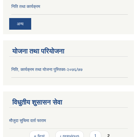
निति तथा कार्यक्रम
अन्य
योजना तथा परियोजना
निति, कार्यक्रम तथा योजना पुस्तिका-२०७६/७७
विधुतीय शुसासन सेवा
मौजुदा सुचिमा दर्ता फाराम
Pages
« first
‹ previous
1
2