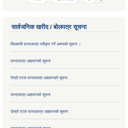
सार्वजनिक खरीद / बोलपत्र सूचना
सिलबन्दी दरभाउपत्र स्वीकृत गर्ने आश्यको सूचना ।
दरभाउपत्र आहवानको सूचना
तेस्रो पटक दरभाउपत्र आहवानको सूचना
दरभाउपत्र आहवानको सूचना
दोस्रो पटक दरभाउपत्र आहवानको सूचना