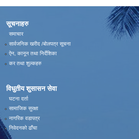
सूचनाहरु
समाचार
सार्वजनिक खरीद /बोलपत्र सूचना
ऐन, कानून तथा निर्देशिका
कर तथा शुल्कहरु
विधुतीय शुसासन सेवा
घटना दर्ता
सामाजिक सुरक्षा
नागरिक वडापत्र
निवेदनको ढाँचा