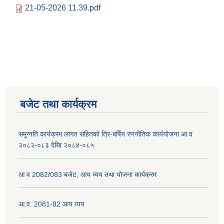
21-05-2026 11.39.pdf
बजेट तथा कार्यक्रम
समुन्नति कार्यक्रम लागत सहितको त्रि-बर्षिय रणनीतिक कार्ययोजना आ व
२०८२-०८३ देखि २०८४-०८५
आ व 2082/083 बजेट, आय व्यय तथा योजना कार्यक्रम
आ.व. 2081-82 आय व्यय