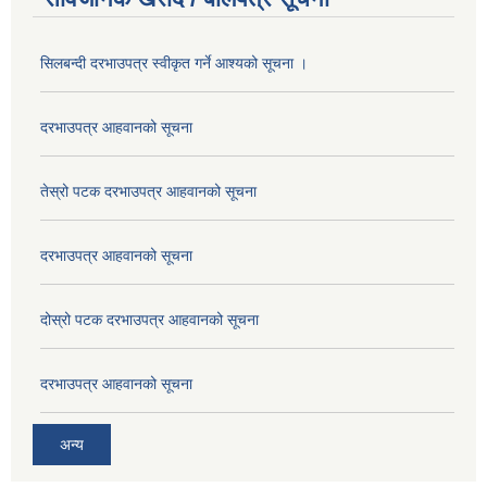
सिलबन्दी दरभाउपत्र स्वीकृत गर्ने आश्यको सूचना ।
दरभाउपत्र आहवानको सूचना
तेस्रो पटक दरभाउपत्र आहवानको सूचना
दरभाउपत्र आहवानको सूचना
दोस्रो पटक दरभाउपत्र आहवानको सूचना
दरभाउपत्र आहवानको सूचना
अन्य