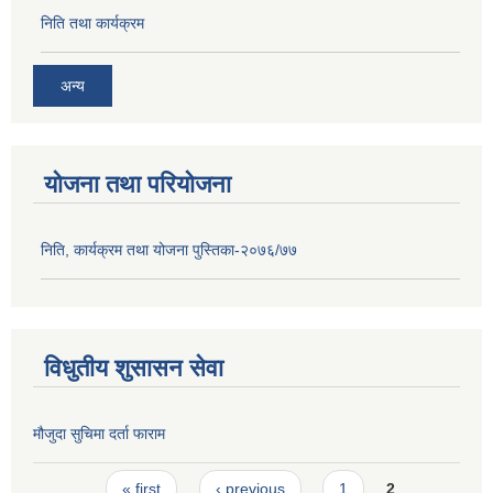
निति तथा कार्यक्रम
अन्य
योजना तथा परियोजना
निति, कार्यक्रम तथा योजना पुस्तिका-२०७६/७७
विधुतीय शुसासन सेवा
मौजुदा सुचिमा दर्ता फाराम
Pages
« first
‹ previous
1
2