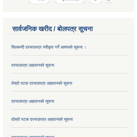
सार्वजनिक खरीद / बोलपत्र सूचना
सिलबन्दी दरभाउपत्र स्वीकृत गर्ने आश्यको सूचना ।
दरभाउपत्र आहवानको सूचना
तेस्रो पटक दरभाउपत्र आहवानको सूचना
दरभाउपत्र आहवानको सूचना
दोस्रो पटक दरभाउपत्र आहवानको सूचना