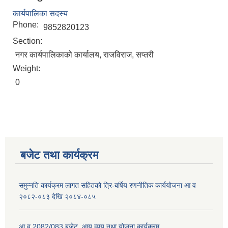
कार्यपालिका सदस्य
Phone:
9852820123
Section:
नगर कार्यपालिकाको कार्यालय, राजविराज, सप्तरी
Weight:
0
बजेट तथा कार्यक्रम
समुन्नति कार्यक्रम लागत सहितको त्रि-बर्षिय रणनीतिक कार्ययोजना आ व
२०८२-०८३ देखि २०८४-०८५
आ व 2082/083 बजेट, आय व्यय तथा योजना कार्यक्रम