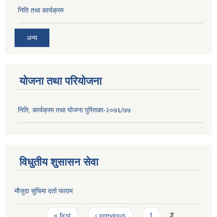
निति तथा कार्यक्रम
अन्य
योजना तथा परियोजना
निति, कार्यक्रम तथा योजना पुस्तिका-२०७६/७७
विधुतीय शुसासन सेवा
मौजुदा सुचिमा दर्ता फाराम
Pages
« first
‹ previous
1
2