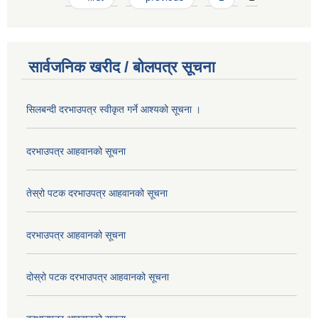
सार्वजनिक खरीद / बोलपत्र सूचना
सिलबन्दी दरभाउपत्र स्वीकृत गर्ने आश्यको सूचना ।
दरभाउपत्र आहवानको सूचना
तेस्रो पटक दरभाउपत्र आहवानको सूचना
दरभाउपत्र आहवानको सूचना
दोस्रो पटक दरभाउपत्र आहवानको सूचना