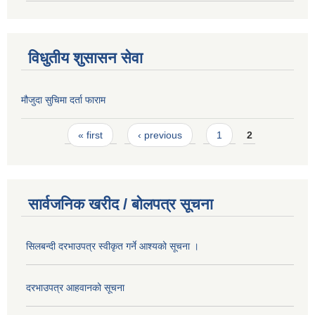
विधुतीय शुसासन सेवा
मौजुदा सुचिमा दर्ता फाराम
Pages
« first
‹ previous
1
2
सार्वजनिक खरीद / बोलपत्र सूचना
सिलबन्दी दरभाउपत्र स्वीकृत गर्ने आश्यको सूचना ।
दरभाउपत्र आहवानको सूचना