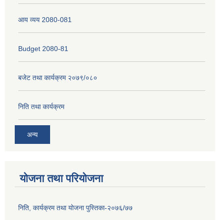
आय व्यय 2080-081
Budget 2080-81
बजेट तथा कार्यक्रम २०७९/०८०
निति तथा कार्यक्रम
अन्य
योजना तथा परियोजना
निति, कार्यक्रम तथा योजना पुस्तिका-२०७६/७७