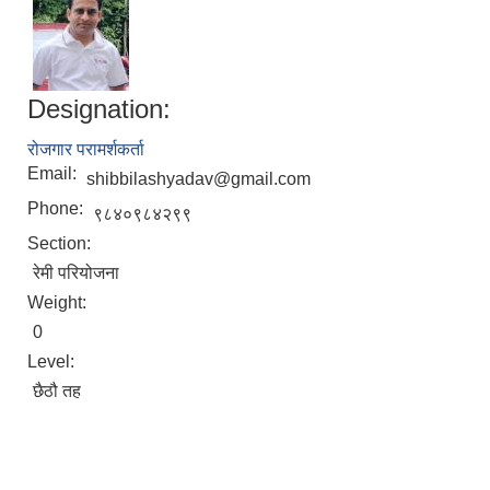
Designation:
रोजगार परामर्शकर्ता
Email:
shibbilashyadav@gmail.com
Phone:
९८४०९८४२९९
Section:
रेमी परियोजना
Weight:
0
Level:
छैठौ तह