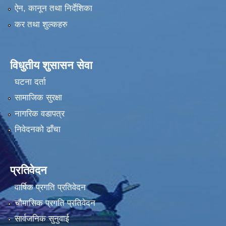
ऐन, कानून तथा निर्देशिका
कर तथा शुल्कहरु
विधुतीय शुसासन सेवा
घटना दर्ता
सामाजिक सुरक्षा
नागरिक वडापत्र
निवेदनको ढाँचा
प्रतिवेदन
वार्षिक प्रगति प्रतिवेदन
चौमासिक प्रगति प्रतिवेदन
सार्वजनिक सुनुवाई