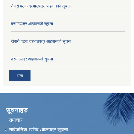
तेस्रो पटक दरभाउपत्र आहवानको सूचना
दरभाउपत्र आहवानको सूचना
दोस्रो पटक दरभाउपत्र आहवानको सूचना
दरभाउपत्र आहवानको सूचना
अन्य
सूचनाहरु
समाचार
सार्वजनिक खरीद /बोलपत्र सूचना