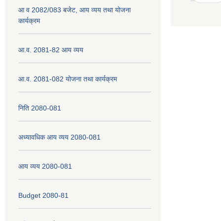
आ व 2082/083 बजेट, आय व्यय तथा योजना
कार्यक्रम
आ.व. 2081-82 आय व्यय
आ.व. 2081-082 योजना तथा कार्यक्रम
निति 2080-081
अध्यावधिक आय व्यय 2080-081
आय व्यय 2080-081
Budget 2080-81