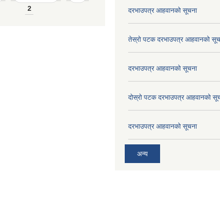
2
दरभाउपत्र आहवानको सूचना
तेस्रो पटक दरभाउपत्र आहवानको सू
दरभाउपत्र आहवानको सूचना
दोस्रो पटक दरभाउपत्र आहवानको सू
दरभाउपत्र आहवानको सूचना
अन्य