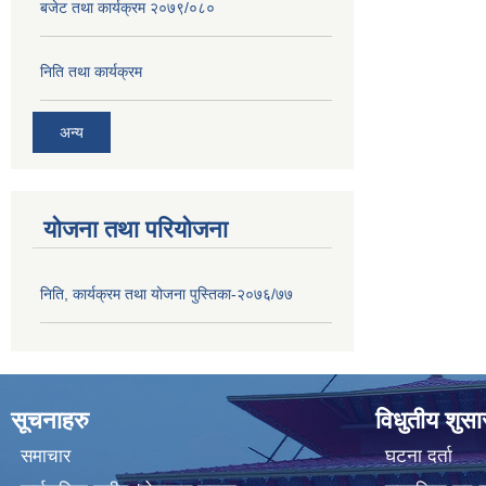
बजेट तथा कार्यक्रम २०७९/०८०
निति तथा कार्यक्रम
अन्य
योजना तथा परियोजना
निति, कार्यक्रम तथा योजना पुस्तिका-२०७६/७७
सूचनाहरु
विधुतीय शुस
समाचार
घटना दर्ता