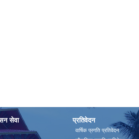
ासन सेवा
प्रतिवेदन
वार्षिक प्रगति प्रतिवेदन