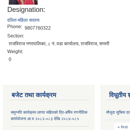
Designation:
दलित महिला सदस्य
Phone:
9807760322
Section:
राजविराज नगरपालिका, ८ नं. वडा कार्यालय, राजविराज, सप्तरी
Weight:
0
बजेट तथा कार्यक्रम
विधुतीय 
समुन्नति कार्यक्रम लागत सहितको त्रि-बर्षिय रणनीतिक
मौजुदा सुचिमा दर्
कार्ययोजना आ व २०८२-०८३ देखि २०८४-०८५
Pages
« first