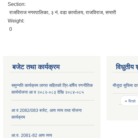
Section:
राजविराज नगरपालिका, ३ नं. वडा कार्यालय, राजविराज, सप्तरी
Weight:
0
बजेट तथा कार्यक्रम
विधुतीय 
समुन्नति कार्यक्रम लागत सहितको त्रि-बर्षिय रणनीतिक
मौजुदा सुचिमा दर्
कार्ययोजना आ व २०८२-०८३ देखि २०८४-०८५
Pages
« first
आ व 2082/083 बजेट, आय व्यय तथा योजना
कार्यक्रम
आ.व. 2081-82 आय व्यय