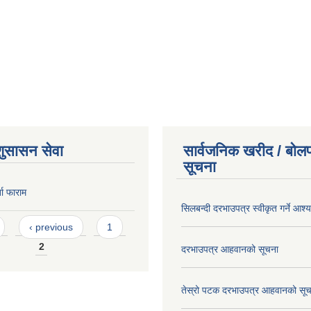
शुसासन सेवा
सार्वजनिक खरीद / बोलप
सूचना
ता फाराम
सिलबन्दी दरभाउपत्र स्वीकृत गर्ने आश
‹ previous
1
2
दरभाउपत्र आहवानको सूचना
तेस्रो पटक दरभाउपत्र आहवानको सू