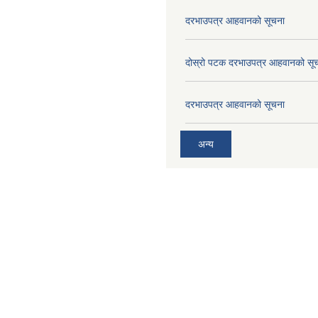
दरभाउपत्र आहवानको सूचना
दोस्रो पटक दरभाउपत्र आहवानको सू
दरभाउपत्र आहवानको सूचना
अन्य