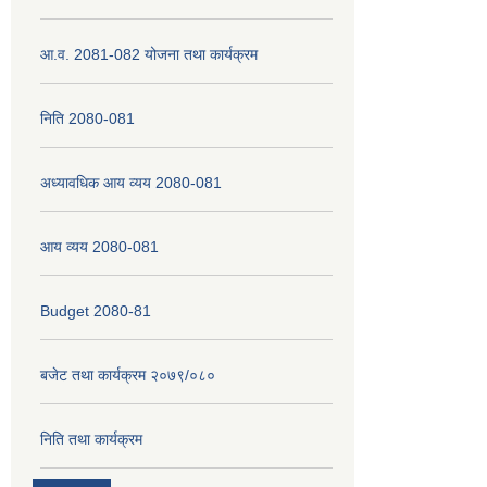
आ.व. 2081-082 योजना तथा कार्यक्रम
निति 2080-081
अध्यावधिक आय व्यय 2080-081
आय व्यय 2080-081
Budget 2080-81
बजेट तथा कार्यक्रम २०७९/०८०
निति तथा कार्यक्रम