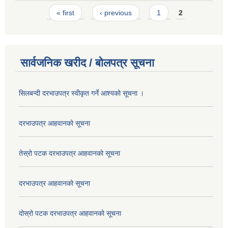
Pages
« first
‹ previous
1
2
सार्वजनिक खरीद / बोलपत्र सूचना
सिलबन्दी दरभाउपत्र स्वीकृत गर्ने आश्यको सूचना ।
दरभाउपत्र आहवानको सूचना
तेस्रो पटक दरभाउपत्र आहवानको सूचना
दरभाउपत्र आहवानको सूचना
दोस्रो पटक दरभाउपत्र आहवानको सूचना