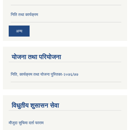
निति तथा कार्यक्रम
अन्य
योजना तथा परियोजना
निति, कार्यक्रम तथा योजना पुस्तिका-२०७६/७७
विधुतीय शुसासन सेवा
मौजुदा सुचिमा दर्ता फाराम