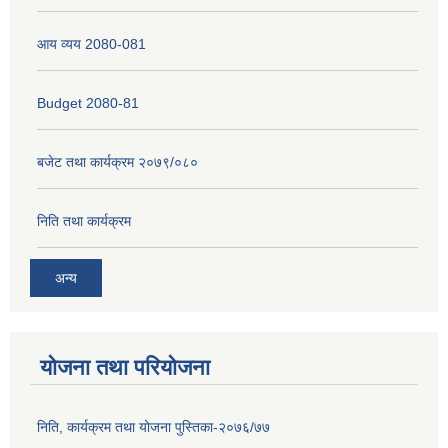
आय व्यय 2080-081
Budget 2080-81
बजेट तथा कार्यक्रम २०७९/०८०
निति तथा कार्यक्रम
अन्य
योजना तथा परियोजना
निति, कार्यक्रम तथा योजना पुस्तिका-२०७६/७७