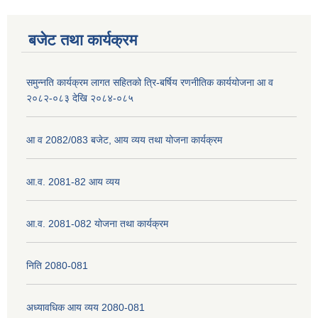
बजेट तथा कार्यक्रम
समुन्नति कार्यक्रम लागत सहितको त्रि-बर्षिय रणनीतिक कार्ययोजना आ व
२०८२-०८३ देखि २०८४-०८५
आ व 2082/083 बजेट, आय व्यय तथा योजना कार्यक्रम
आ.व. 2081-82 आय व्यय
आ.व. 2081-082 योजना तथा कार्यक्रम
निति 2080-081
अध्यावधिक आय व्यय 2080-081