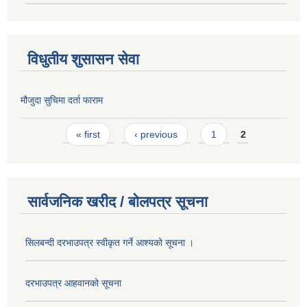
विधुतीय शुसासन सेवा
मौजुदा सुचिमा दर्ता फाराम
Pages
« first
‹ previous
1
2
सार्वजनिक खरीद / बोलपत्र सूचना
सिलबन्दी दरभाउपत्र स्वीकृत गर्ने आश्यको सूचना ।
दरभाउपत्र आहवानको सूचना