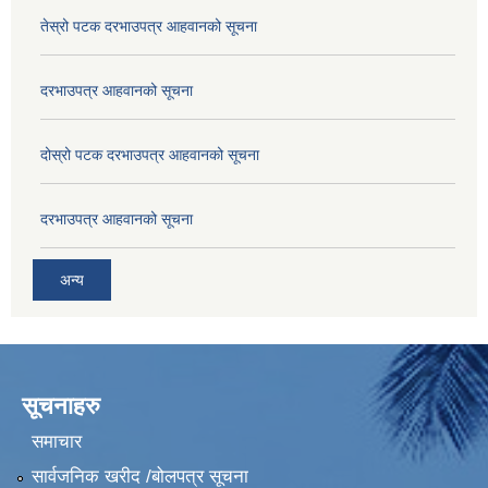
तेस्रो पटक दरभाउपत्र आहवानको सूचना
दरभाउपत्र आहवानको सूचना
दोस्रो पटक दरभाउपत्र आहवानको सूचना
दरभाउपत्र आहवानको सूचना
अन्य
सूचनाहरु
समाचार
सार्वजनिक खरीद /बोलपत्र सूचना