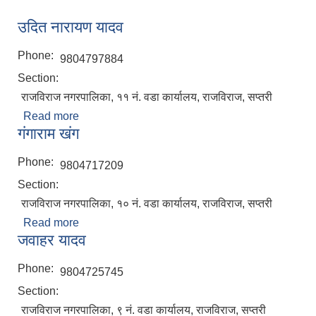
उदित नारायण यादव
Phone:
9804797884
Section:
राजविराज नगरपालिका, ११ नं. वडा कार्यालय, राजविराज, सप्तरी
Read more
about उदित नारायण यादव
गंगाराम खंग
Phone:
9804717209
Section:
राजविराज नगरपालिका, १० नं. वडा कार्यालय, राजविराज, सप्तरी
Read more
about गंगाराम खंग
जवाहर यादव
Phone:
9804725745
Section:
राजविराज नगरपालिका, ९ नं. वडा कार्यालय, राजविराज, सप्तरी