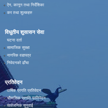
ऐन, कानून तथा निर्देशिका
कर तथा शुल्कहरु
विधुतीय शुसासन सेवा
घटना दर्ता
सामाजिक सुरक्षा
नागरिक वडापत्र
निवेदनको ढाँचा
प्रतिवेदन
वार्षिक प्रगति प्रतिवेदन
चौमासिक प्रगति प्रतिवेदन
सार्वजनिक सुनुवाई