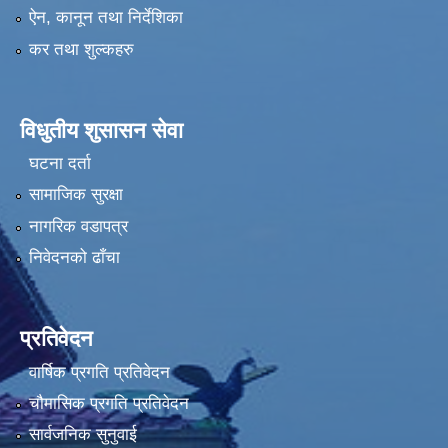
ऐन, कानून तथा निर्देशिका
कर तथा शुल्कहरु
विधुतीय शुसासन सेवा
घटना दर्ता
सामाजिक सुरक्षा
नागरिक वडापत्र
निवेदनको ढाँचा
प्रतिवेदन
वार्षिक प्रगति प्रतिवेदन
चौमासिक प्रगति प्रतिवेदन
सार्वजनिक सुनुवाई