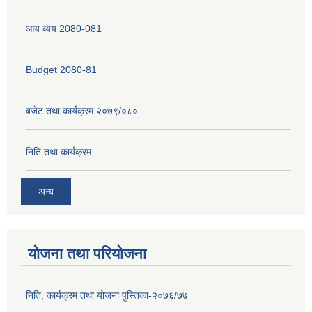
आय व्यय 2080-081
Budget 2080-81
बजेट तथा कार्यक्रम २०७९/०८०
निति तथा कार्यक्रम
अन्य
योजना तथा परियोजना
निति, कार्यक्रम तथा योजना पुस्तिका-२०७६/७७