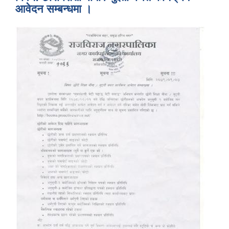
आवेदन सम्बन्धमा ।