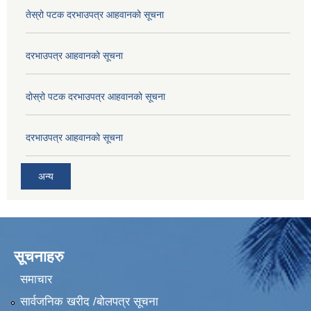
तेस्रो पटक दरभाउपत्र आहवानको सूचना
दरभाउपत्र आहवानको सूचना
दोस्रो पटक दरभाउपत्र आहवानको सूचना
दरभाउपत्र आहवानको सूचना
अन्य
सूचनाहरु
समाचार
सार्वजनिक खरीद /बोलपत्र सूचना