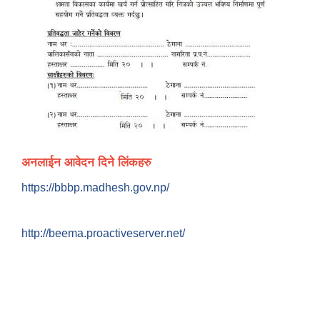
अनलाईन आवेदन दिने लिंकहरु
https://bbbp.madhesh.gov.np/
http://beema.proactiveserver.net/