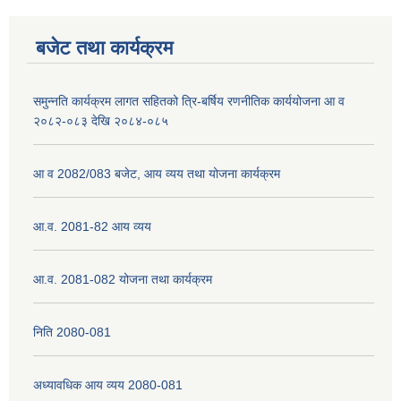
बजेट तथा कार्यक्रम
समुन्नति कार्यक्रम लागत सहितको त्रि-बर्षिय रणनीतिक कार्ययोजना आ व
२०८२-०८३ देखि २०८४-०८५
आ व 2082/083 बजेट, आय व्यय तथा योजना कार्यक्रम
आ.व. 2081-82 आय व्यय
आ.व. 2081-082 योजना तथा कार्यक्रम
निति 2080-081
अध्यावधिक आय व्यय 2080-081