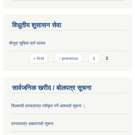
विधुतीय शुसासन सेवा
मौजुदा सुचिमा दर्ता फाराम
Pages
« first
‹ previous
1
2
सार्वजनिक खरीद / बोलपत्र सूचना
सिलबन्दी दरभाउपत्र स्वीकृत गर्ने आश्यको सूचना ।
दरभाउपत्र आहवानको सूचना