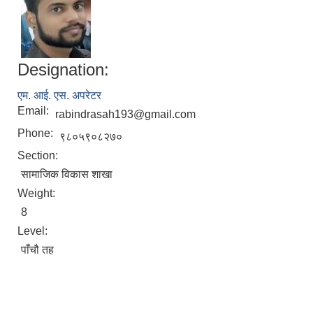
Designation:
एम. आई. एस. अपरेटर
Email:
rabindrasah193@gmail.com
Phone:
९८०५९०८२७०
Section:
सामाजिक विकास शाखा
Weight:
8
Level:
पाँचौ तह