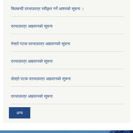
सिलबन्दी दरभाउपत्र स्वीकृत गर्ने आश्यको सूचना ।
दरभाउपत्र आहवानको सूचना
तेस्रो पटक दरभाउपत्र आहवानको सूचना
दरभाउपत्र आहवानको सूचना
दोस्रो पटक दरभाउपत्र आहवानको सूचना
दरभाउपत्र आहवानको सूचना
अन्य