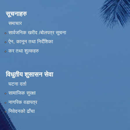
सूचनाहरु
समाचार
सार्वजनिक खरीद /बोलपत्र सूचना
ऐन, कानून तथा निर्देशिका
कर तथा शुल्कहरु
विधुतीय शुसासन सेवा
घटना दर्ता
सामाजिक सुरक्षा
नागरिक वडापत्र
निवेदनको ढाँचा