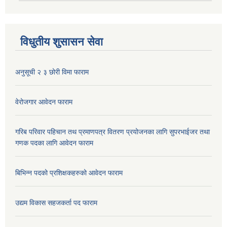
विधुतीय शुसासन सेवा
अनुसूची २ ३ छोरी विमा फाराम
वेरोजगार आवेदन फाराम
गरिब परिवार पहिचान तथ प्रमाणपत्र वितरण प्रयोजनका लागि सुपरभाईजर तथा
गणक पदका लागि आवेदन फाराम
बिभिन्न पदको प्रशिक्षकहरुको आवेदन फाराम
उद्यम विकास सहजकर्ता पद फाराम