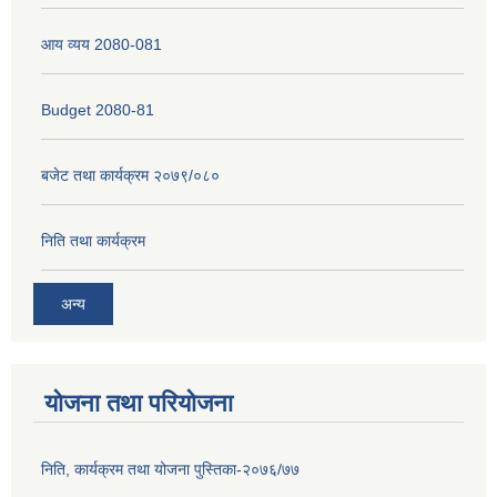
आय व्यय 2080-081
Budget 2080-81
बजेट तथा कार्यक्रम २०७९/०८०
निति तथा कार्यक्रम
अन्य
योजना तथा परियोजना
निति, कार्यक्रम तथा योजना पुस्तिका-२०७६/७७