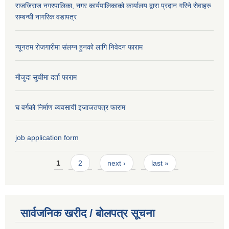
राजजिराज नगरपालिका, नगर कार्यपालिकाको कार्यालय द्वारा प्रदान गरिने सेवाहरु
सम्बन्धी नागरिक वडापत्र
न्यूनतम रोजगारीमा संलग्न हुनको लागि निवेदन फाराम
मौजुदा सुचीमा दर्ता फाराम
घ वर्गको निर्माण व्यवसायी इजाजतपत्र फाराम
job application form
Pages
1
2
next ›
last »
सार्वजनिक खरीद / बोलपत्र सूचना