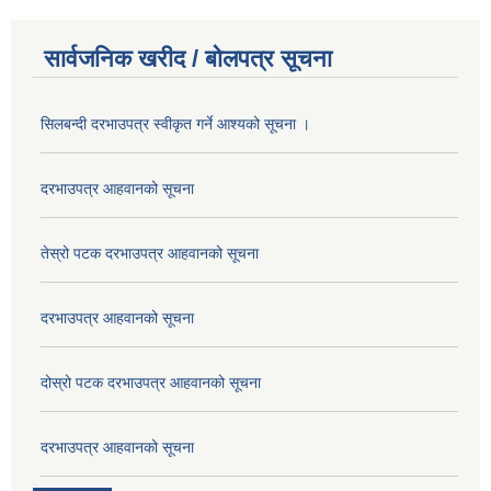
सार्वजनिक खरीद / बोलपत्र सूचना
सिलबन्दी दरभाउपत्र स्वीकृत गर्ने आश्यको सूचना ।
दरभाउपत्र आहवानको सूचना
तेस्रो पटक दरभाउपत्र आहवानको सूचना
दरभाउपत्र आहवानको सूचना
दोस्रो पटक दरभाउपत्र आहवानको सूचना
दरभाउपत्र आहवानको सूचना