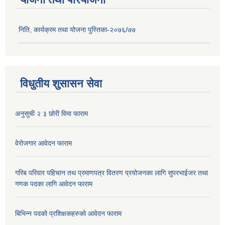
निति, कार्यक्रम तथा योजना पुस्तिका-२०७६/७७
विधुतीय शुसासन सेवा
अनुसूची २ ३ छोरी विमा फाराम
वेरोजगार आवेदन फाराम
गरिब परिवार पहिचान तथ प्रमाणपत्र वितरण प्रयोजनका लागि सुपरभाईजर तथा
गणक पदका लागि आवेदन फाराम
बिभिन्न पदको प्रशिक्षकहरुको आवेदन फाराम