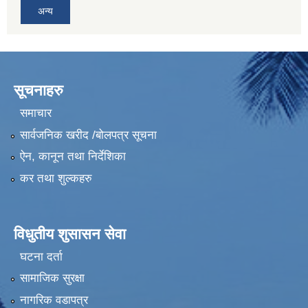
अन्य
सूचनाहरु
समाचार
सार्वजनिक खरीद /बोलपत्र सूचना
ऐन, कानून तथा निर्देशिका
कर तथा शुल्कहरु
विधुतीय शुसासन सेवा
घटना दर्ता
सामाजिक सुरक्षा
नागरिक वडापत्र