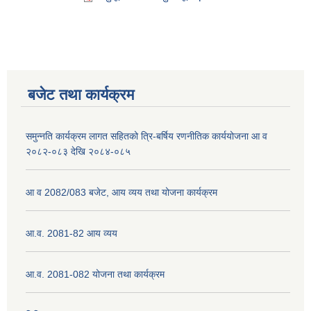
बजेट तथा कार्यक्रम
समुन्नति कार्यक्रम लागत सहितको त्रि-बर्षिय रणनीतिक कार्ययोजना आ व
२०८२-०८३ देखि २०८४-०८५
आ व 2082/083 बजेट, आय व्यय तथा योजना कार्यक्रम
आ.व. 2081-82 आय व्यय
आ.व. 2081-082 योजना तथा कार्यक्रम