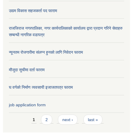
उद्यम विकास सहजकर्ता पद फाराम
राजजिराज नगरपालिका, नगर कार्यपालिकाको कार्यालय द्वारा प्रदान गरिने सेवाहरु
सम्बन्धी नागरिक वडापत्र
न्यूनतम रोजगारीमा संलग्न हुनको लागि निवेदन फाराम
मौजुदा सुचीमा दर्ता फाराम
घ वर्गको निर्माण व्यवसायी इजाजतपत्र फाराम
job application form
Pages
1
2
next ›
last »