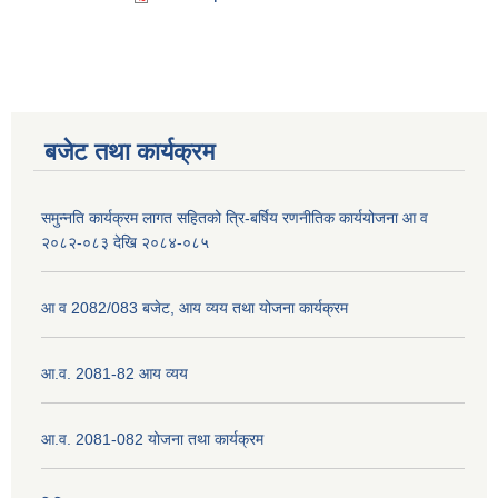
बजेट तथा कार्यक्रम
समुन्नति कार्यक्रम लागत सहितको त्रि-बर्षिय रणनीतिक कार्ययोजना आ व
२०८२-०८३ देखि २०८४-०८५
आ व 2082/083 बजेट, आय व्यय तथा योजना कार्यक्रम
आ.व. 2081-82 आय व्यय
आ.व. 2081-082 योजना तथा कार्यक्रम