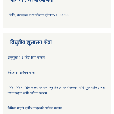
निति, कार्यक्रम तथा योजना पुस्तिका-२०७६/७७
विधुतीय शुसासन सेवा
अनुसूची २ ३ छोरी विमा फाराम
वेरोजगार आवेदन फाराम
गरिब परिवार पहिचान तथ प्रमाणपत्र वितरण प्रयोजनका लागि सुपरभाईजर तथा
गणक पदका लागि आवेदन फाराम
बिभिन्न पदको प्रशिक्षकहरुको आवेदन फाराम