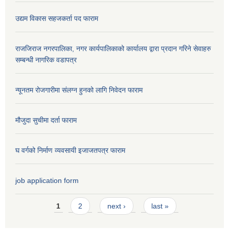
उद्यम विकास सहजकर्ता पद फाराम
राजजिराज नगरपालिका, नगर कार्यपालिकाको कार्यालय द्वारा प्रदान गरिने सेवाहरु
सम्बन्धी नागरिक वडापत्र
न्यूनतम रोजगारीमा संलग्न हुनको लागि निवेदन फाराम
मौजुदा सुचीमा दर्ता फाराम
घ वर्गको निर्माण व्यवसायी इजाजतपत्र फाराम
job application form
Pages
1
2
next ›
last »