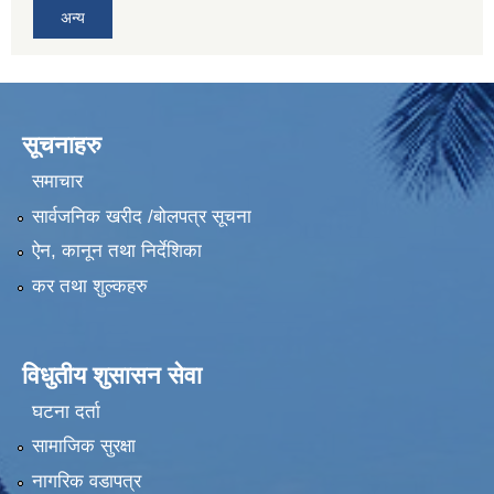
अन्य
सूचनाहरु
समाचार
सार्वजनिक खरीद /बोलपत्र सूचना
ऐन, कानून तथा निर्देशिका
कर तथा शुल्कहरु
विधुतीय शुसासन सेवा
घटना दर्ता
सामाजिक सुरक्षा
नागरिक वडापत्र