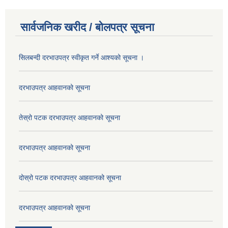
सार्वजनिक खरीद / बोलपत्र सूचना
सिलबन्दी दरभाउपत्र स्वीकृत गर्ने आश्यको सूचना ।
दरभाउपत्र आहवानको सूचना
तेस्रो पटक दरभाउपत्र आहवानको सूचना
दरभाउपत्र आहवानको सूचना
दोस्रो पटक दरभाउपत्र आहवानको सूचना
दरभाउपत्र आहवानको सूचना