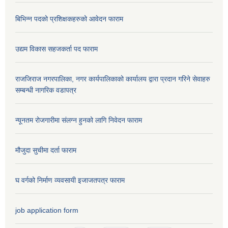
बिभिन्न पदको प्रशिक्षकहरुको आवेदन फाराम
उद्यम विकास सहजकर्ता पद फाराम
राजजिराज नगरपालिका, नगर कार्यपालिकाको कार्यालय द्वारा प्रदान गरिने सेवाहरु
सम्बन्धी नागरिक वडापत्र
न्यूनतम रोजगारीमा संलग्न हुनको लागि निवेदन फाराम
मौजुदा सुचीमा दर्ता फाराम
घ वर्गको निर्माण व्यवसायी इजाजतपत्र फाराम
job application form