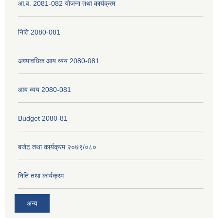
आ.व. 2081-082 योजना तथा कार्यक्रम
निति 2080-081
अध्यावधिक आय व्यय 2080-081
आय व्यय 2080-081
Budget 2080-81
बजेट तथा कार्यक्रम २०७९/०८०
निति तथा कार्यक्रम
अन्य