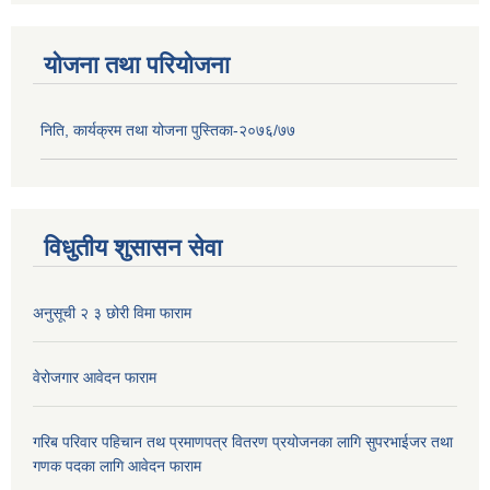
योजना तथा परियोजना
निति, कार्यक्रम तथा योजना पुस्तिका-२०७६/७७
विधुतीय शुसासन सेवा
अनुसूची २ ३ छोरी विमा फाराम
वेरोजगार आवेदन फाराम
गरिब परिवार पहिचान तथ प्रमाणपत्र वितरण प्रयोजनका लागि सुपरभाईजर तथा
गणक पदका लागि आवेदन फाराम