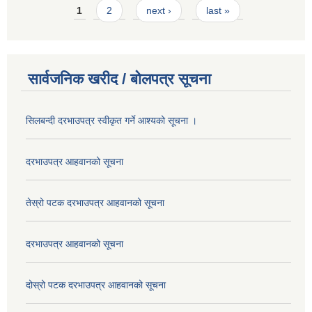
Pages
1
2
next ›
last »
सार्वजनिक खरीद / बोलपत्र सूचना
सिलबन्दी दरभाउपत्र स्वीकृत गर्ने आश्यको सूचना ।
दरभाउपत्र आहवानको सूचना
तेस्रो पटक दरभाउपत्र आहवानको सूचना
दरभाउपत्र आहवानको सूचना
दोस्रो पटक दरभाउपत्र आहवानको सूचना