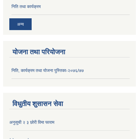
निति तथा कार्यक्रम
अन्य
योजना तथा परियोजना
निति, कार्यक्रम तथा योजना पुस्तिका-२०७६/७७
विधुतीय शुसासन सेवा
अनुसूची २ ३ छोरी विमा फाराम