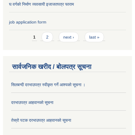
घ वर्गको निर्माण व्यवसायी इजाजतपत्र फाराम
job application form
Pages
1
2
next ›
last »
सार्वजनिक खरीद / बोलपत्र सूचना
सिलबन्दी दरभाउपत्र स्वीकृत गर्ने आश्यको सूचना ।
दरभाउपत्र आहवानको सूचना
तेस्रो पटक दरभाउपत्र आहवानको सूचना