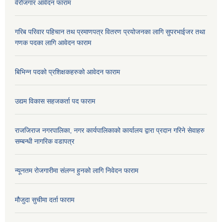
वेरोजगार आवेदन फाराम
गरिब परिवार पहिचान तथ प्रमाणपत्र वितरण प्रयोजनका लागि सुपरभाईजर तथा
गणक पदका लागि आवेदन फाराम
बिभिन्न पदको प्रशिक्षकहरुको आवेदन फाराम
उद्यम विकास सहजकर्ता पद फाराम
राजजिराज नगरपालिका, नगर कार्यपालिकाको कार्यालय द्वारा प्रदान गरिने सेवाहरु
सम्बन्धी नागरिक वडापत्र
न्यूनतम रोजगारीमा संलग्न हुनको लागि निवेदन फाराम
मौजुदा सुचीमा दर्ता फाराम