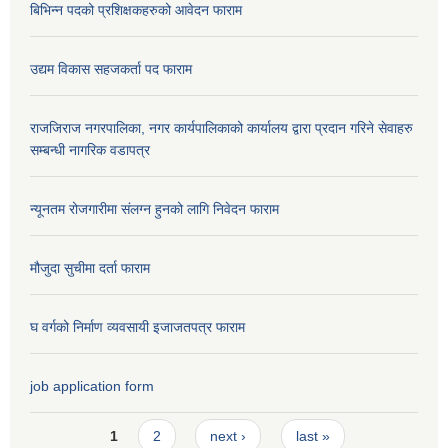
बिभिन्न पदको प्रशिक्षकहरुको आवेदन फाराम
उद्यम विकास सहजकर्ता पद फाराम
राजजिराज नगरपालिका, नगर कार्यपालिकाको कार्यालय द्वारा प्रदान गरिने सेवाहरु
सम्बन्धी नागरिक वडापत्र
न्यूनतम रोजगारीमा संलग्न हुनको लागि निवेदन फाराम
मौजुदा सुचीमा दर्ता फाराम
घ वर्गको निर्माण व्यवसायी इजाजतपत्र फाराम
job application form
Pages
1
2
next ›
last »