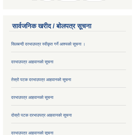
सार्वजनिक खरीद / बोलपत्र सूचना
सिलबन्दी दरभाउपत्र स्वीकृत गर्ने आश्यको सूचना ।
दरभाउपत्र आहवानको सूचना
तेस्रो पटक दरभाउपत्र आहवानको सूचना
दरभाउपत्र आहवानको सूचना
दोस्रो पटक दरभाउपत्र आहवानको सूचना
दरभाउपत्र आहवानको सूचना