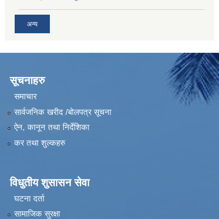
अन्य
सूचनाहरु
समाचार
सार्वजनिक खरीद /बोलपत्र सूचना
ऐन, कानून तथा निर्देशिका
कर तथा शुल्कहरु
विधुतीय शुसासन सेवा
घटना दर्ता
सामाजिक सुरक्षा