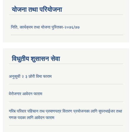
योजना तथा परियोजना
निति, कार्यक्रम तथा योजना पुस्तिका-२०७६/७७
विधुतीय शुसासन सेवा
अनुसूची २ ३ छोरी विमा फाराम
वेरोजगार आवेदन फाराम
गरिब परिवार पहिचान तथ प्रमाणपत्र वितरण प्रयोजनका लागि सुपरभाईजर तथा
गणक पदका लागि आवेदन फाराम