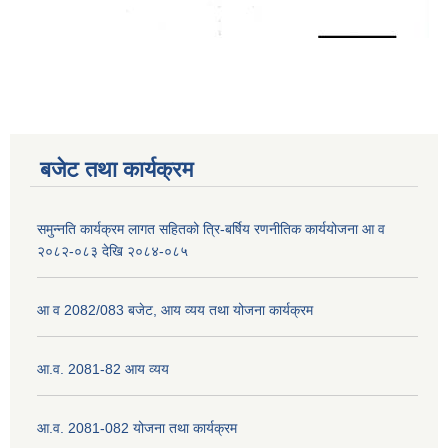
नेपाली नागरिकता प्रमाणपत्रको सिफारिस प्राप्त गर्न पेश गर्नुपर्ने कागजातहरु के के हुन ?
जन्म दर्ता प्रमाणपत्र सेवा प्राप्त गर्न पेश गर्नुपर्ने कागजातहरु के के हुन् ?
बजेट तथा कार्यक्रम
समुन्नति कार्यक्रम लागत सहितको त्रि-बर्षिय रणनीतिक कार्ययोजना आ व
२०८२-०८३ देखि २०८४-०८५
आ व 2082/083 बजेट, आय व्यय तथा योजना कार्यक्रम
आ.व. 2081-82 आय व्यय
आ.व. 2081-082 योजना तथा कार्यक्रम