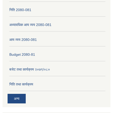
निति 2080-081
अध्यावधिक आय व्यय 2080-081
आय व्यय 2080-081
Budget 2080-81
बजेट तथा कार्यक्रम २०७९/०८०
निति तथा कार्यक्रम
अन्य