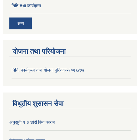
निति तथा कार्यक्रम
अन्य
योजना तथा परियोजना
निति, कार्यक्रम तथा योजना पुस्तिका-२०७६/७७
विधुतीय शुसासन सेवा
अनुसूची २ ३ छोरी विमा फाराम