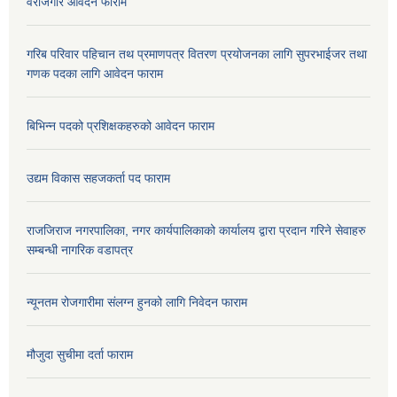
वेरोजगार आवेदन फाराम
गरिब परिवार पहिचान तथ प्रमाणपत्र वितरण प्रयोजनका लागि सुपरभाईजर तथा
गणक पदका लागि आवेदन फाराम
बिभिन्न पदको प्रशिक्षकहरुको आवेदन फाराम
उद्यम विकास सहजकर्ता पद फाराम
राजजिराज नगरपालिका, नगर कार्यपालिकाको कार्यालय द्वारा प्रदान गरिने सेवाहरु
सम्बन्धी नागरिक वडापत्र
न्यूनतम रोजगारीमा संलग्न हुनको लागि निवेदन फाराम
मौजुदा सुचीमा दर्ता फाराम