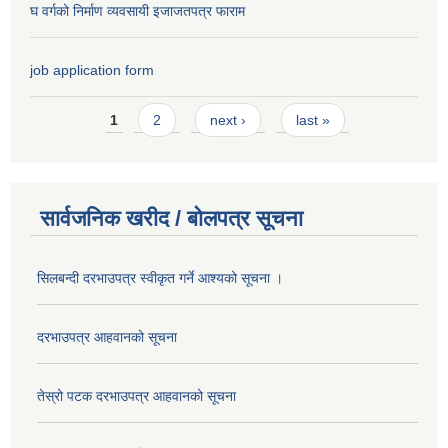
घ वर्गको निर्माण व्यवसायी इजाजतपत्र फाराम
job application form
Pages
1
2
next ›
last »
सार्वजनिक खरीद / बोलपत्र सूचना
सिलबन्दी दरभाउपत्र स्वीकृत गर्ने आश्यको सूचना ।
दरभाउपत्र आहवानको सूचना
तेस्रो पटक दरभाउपत्र आहवानको सूचना