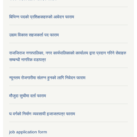
बिभिन्न पदको प्रशिक्षकहरुको आवेदन फाराम
उद्यम विकास सहजकर्ता पद फाराम
राजजिराज नगरपालिका, नगर कार्यपालिकाको कार्यालय द्वारा प्रदान गरिने सेवाहरु
सम्बन्धी नागरिक वडापत्र
न्यूनतम रोजगारीमा संलग्न हुनको लागि निवेदन फाराम
मौजुदा सुचीमा दर्ता फाराम
घ वर्गको निर्माण व्यवसायी इजाजतपत्र फाराम
job application form