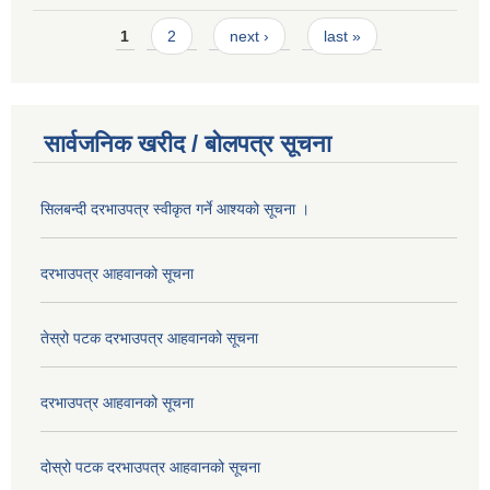
Pages
1
2
next ›
last »
सार्वजनिक खरीद / बोलपत्र सूचना
सिलबन्दी दरभाउपत्र स्वीकृत गर्ने आश्यको सूचना ।
दरभाउपत्र आहवानको सूचना
तेस्रो पटक दरभाउपत्र आहवानको सूचना
दरभाउपत्र आहवानको सूचना
दोस्रो पटक दरभाउपत्र आहवानको सूचना