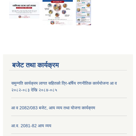
बजेट तथा कार्यक्रम
समुन्नति कार्यक्रम लागत सहितको त्रि-बर्षिय रणनीतिक कार्ययोजना आ व
२०८२-०८३ देखि २०८४-०८५
आ व 2082/083 बजेट, आय व्यय तथा योजना कार्यक्रम
आ.व. 2081-82 आय व्यय