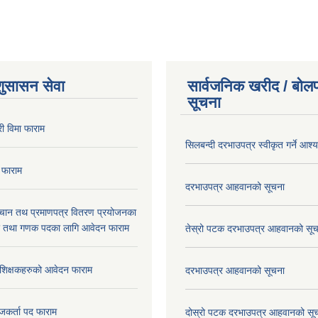
शुसासन सेवा
सार्वजनिक खरीद / बोलप
सूचना
ी विमा फाराम
सिलबन्दी दरभाउपत्र स्वीकृत गर्ने आश
 फाराम
दरभाउपत्र आहवानको सूचना
िचान तथ प्रमाणपत्र वितरण प्रयोजनका
र तथा गणक पदका लागि आवेदन फाराम
तेस्रो पटक दरभाउपत्र आहवानको सू
रशिक्षकहरुको आवेदन फाराम
दरभाउपत्र आहवानको सूचना
जकर्ता पद फाराम
दोस्रो पटक दरभाउपत्र आहवानको सू