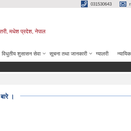
031530643
तरी, मधेश प्रदेश, नेपाल
विधुतीय शुसासन सेवा
सूचना तथा जानकारी
ग्यालरी
न्यायि
बारे ।