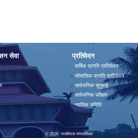
ासन सेवा
प्रतिवेदन
वार्षिक प्रगति प्रतिवेदन
ा
चौमासिक प्रगति प्रतिवेदन
र
सार्वजनिक सुनुवाई
सार्वजनिक परीक्षण
न्यायिक समिति
© 2026 राजविराज नगरपालिका